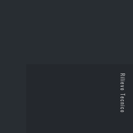
Rilievo Tecnico