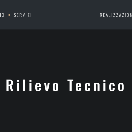
NO
SERVIZI
REALIZZAZIO
Rilievo Tecnico