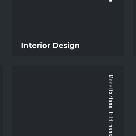
Interior Design
Modellazione Tridimensionale