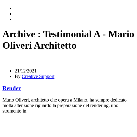
Archive : Testimonial A - Mario
Oliveri Architetto
21/12/2021
By
Creative Support
Render
Mario Oliveri, architetto che opera a Milano, ha sempre dedicato
molta attenzione riguardo la preparazione del rendering, uno
strumento in.