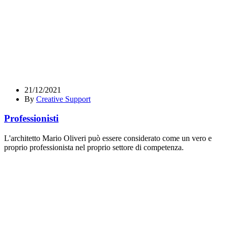
21/12/2021
By
Creative Support
Professionisti
L'architetto Mario Oliveri può essere considerato come un vero e
proprio professionista nel proprio settore di competenza.